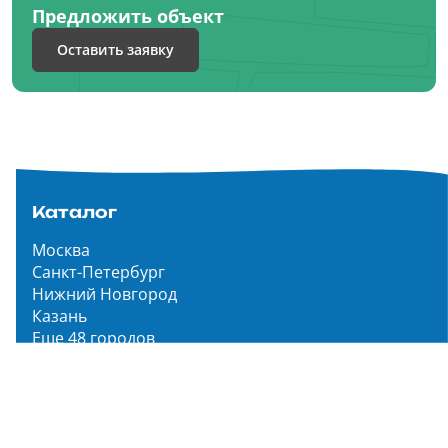
Предложить объект
Оставить заявку
Каталог
Москва
Санкт-Петербург
Нижний Новгород
Казань
Еще 48 городов
Чистопар Медиа
Главная
Новости