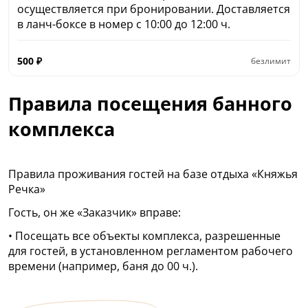
осуществляется при бронировании. Доставляется
в ланч-боксе в номер с 10:00 до 12:00 ч.
500
₽
безлимит
Правила посещения банного
комплекса
Правила проживания гостей на базе отдыха «Княжья
Речка»
Гость, он же «Заказчик» вправе:
• Посещать все объекты комплекса, разрешенные
для гостей, в установленном регламентом рабочего
времени (например, баня до 00 ч.).