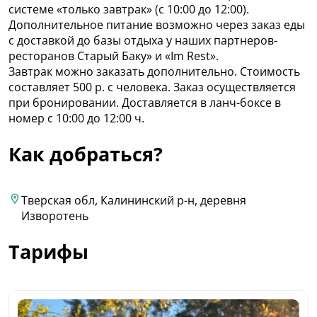
системе «только завтрак» (с 10:00 до 12:00).
Дополнительное питание возможно через заказ еды
с доставкой до базы отдыха у наших партнеров-
ресторанов Старый Баку» и «Im Rest».
Завтрак можно заказать дополнительно. Стоимость
составляет 500 р. с человека. Заказ осуществляется
при бронировании. Доставляется в ланч-боксе в
номер с 10:00 до 12:00 ч.
Как добраться?
Тверская обл, Калининский р-н, деревня
Изворотень
Тарифы