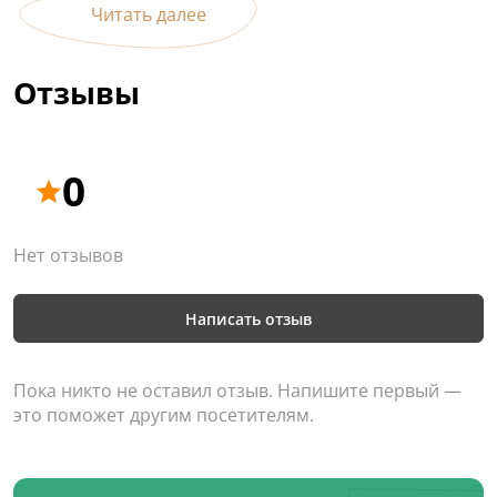
Читать далее
Отзывы
0
Нет отзывов
Написать отзыв
Пока никто не оставил отзыв. Напишите первый —
это поможет другим посетителям.