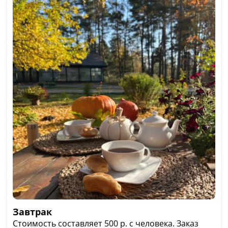
Завтрак
Стоимость составляет 500 р. с человека. Заказ