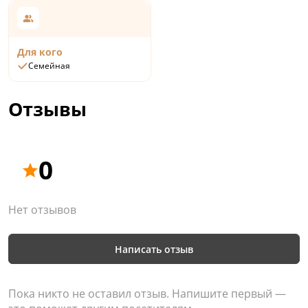
Для кого
Семейная
Отзывы
0
Нет отзывов
Написать отзыв
Пока никто не оставил отзыв. Напишите первый —