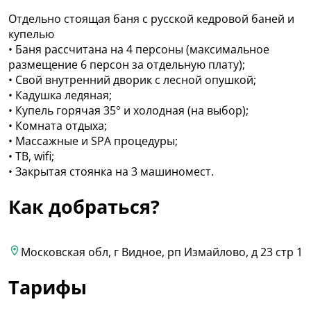
Отдельно стоящая баня с русской кедровой баней и
купелью
• Баня рассчитана на 4 персоны (максимальное
размещение 6 персон за отдельную плату);
• Свой внутренний дворик с лесной опушкой;
• Кадушка ледяная;
• Купель горячая 35° и холодная (на выбор);
• Комната отдыха;
• Массажные и SPA процедуры;
• ТВ, wifi;
• Закрытая стоянка на 3 машиномест.
Как добраться?
Московская обл, г Видное, рп Измайлово, д 23 стр 1
Тарифы