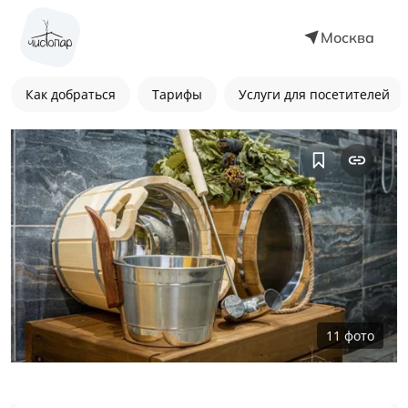
Москва
Как добраться
Тарифы
Услуги для посетителей
11
фото