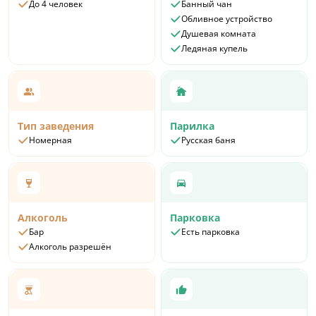
До 4 человек
Банный чан
Обливное устройство
Душевая комната
Ледяная купель
Тип заведения
Парилка
Номерная
Русская баня
Алкоголь
Парковка
Бар
Есть парковка
Алкоголь разрешён