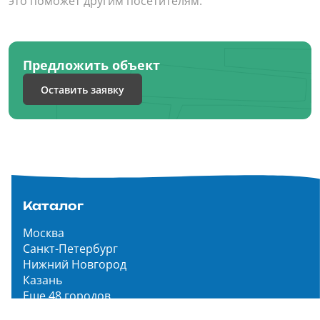
это поможет другим посетителям.
Предложить объект
Оставить заявку
Каталог
Москва
Санкт-Петербург
Нижний Новгород
Казань
Еще 48 городов