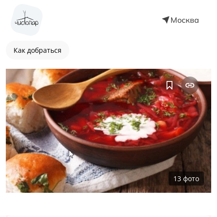
Москва
Как добраться
13
фото