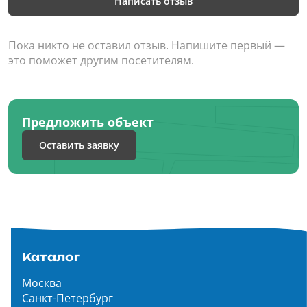
Написать отзыв
Пока никто не оставил отзыв. Напишите первый —
это поможет другим посетителям.
Предложить объект
Оставить заявку
Каталог
Москва
Санкт-Петербург