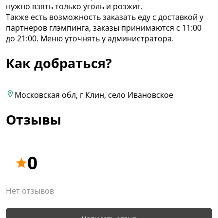
нужно взять только уголь и розжиг.
Также есть возможность заказать еду с доставкой у
партнеров глэмпинга, заказы принимаются с 11:00
до 21:00. Меню уточнять у администратора.
Как добраться?
Московская обл, г Клин, село Ивановское
Отзывы
0
Нет отзывов