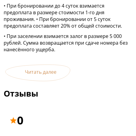
• При бронировании до 4 суток взимается
предоплата в размере стоимости 1-го дня
проживания. • При бронировании от 5 суток
предоплата составляет 20% от общей стоимости.
• При заселении взимается залог в размере 5 000
рублей. Сумма возвращается при сдаче номера без
нанесённого ущерба.
Читать далее
Отзывы
0