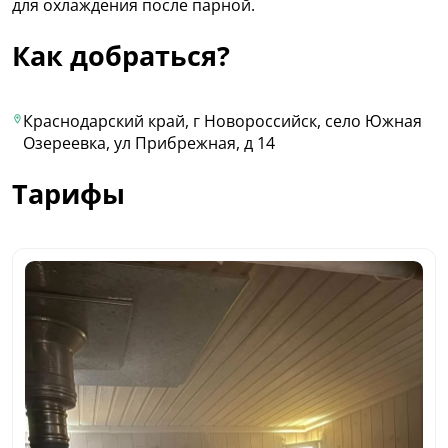
для охлаждения после парной.
Как добраться?
Краснодарский край, г Новороссийск, село Южная
Озереевка, ул Прибрежная, д 14
Тарифы