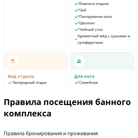
Комната отдыха
Чай
Панорамное окно
Шезлонг
Чайный стол
Ароматный мёд с сушками и
сухофруктами
Вид отдыха
Для кого
Загородный отдых
Семейная
Правила посещения банного
комплекса
Правила бронирования и проживания