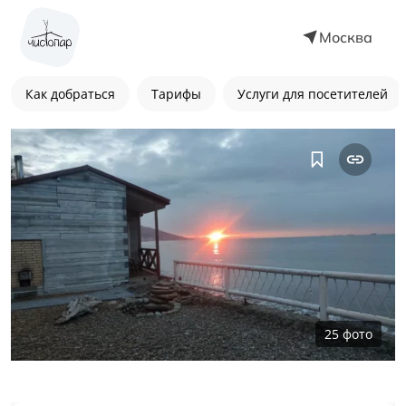
Москва
Как добраться
Тарифы
Услуги для посетителей
25
фото