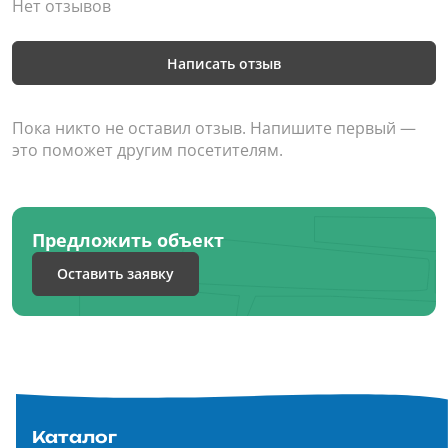
Нет отзывов
Написать отзыв
Пока никто не оставил отзыв. Напишите первый —
это поможет другим посетителям.
Предложить объект
Оставить заявку
Каталог