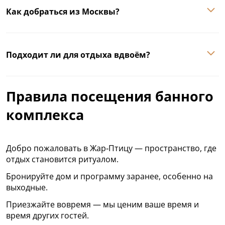
Как добраться из Москвы?
Подходит ли для отдыха вдвоём?
Правила посещения банного
комплекса
Добро пожаловать в Жар‑Птицу — пространство, где
отдых становится ритуалом.
Бронируйте дом и программу заранее, особенно на
выходные.
Приезжайте вовремя — мы ценим ваше время и
время других гостей.