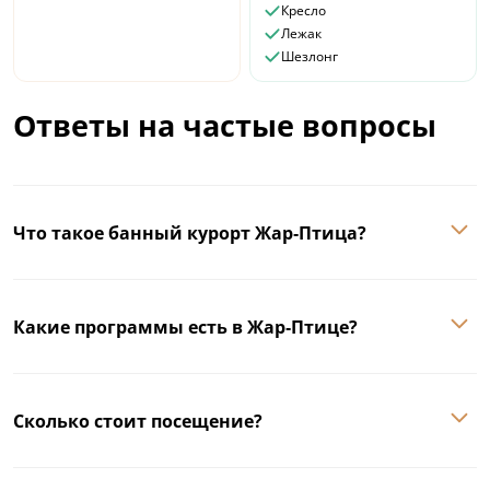
Кресло
Лежак
Шезлонг
Ответы на частые вопросы
Что такое банный курорт Жар‑Птица?
Какие программы есть в Жар‑Птице?
Сколько стоит посещение?