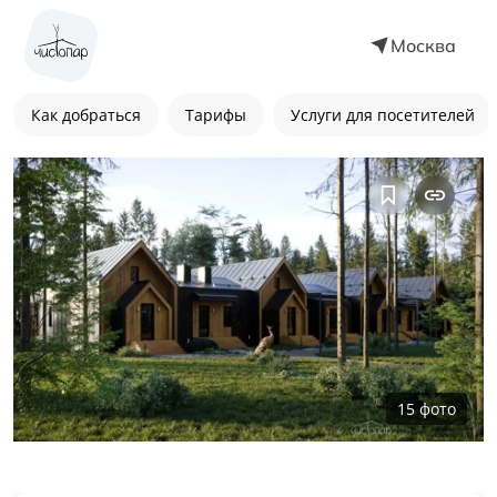
Москва
Как добраться
Тарифы
Услуги для посетителей
15
фото