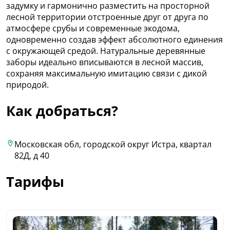
задумку и гармонично разместить на просторной
лесной территории отстроенные друг от друга по
атмосфере срубы и современные экодома,
одновременно создав эффект абсолютного единения
с окружающей средой. Натуральные деревянные
заборы идеально вписываются в лесной массив,
сохраняя максимальную имитацию связи с дикой
природой.
Как добраться?
Московская обл, городской округ Истра, квартал
82Д, д 40
Тарифы