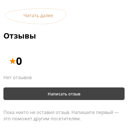
Читать далее
Отзывы
0
Нет отзывов
Написать отзыв
Пока никто не оставил отзыв. Напишите первый —
это поможет другим посетителям.