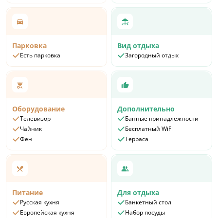
Парковка
Вид отдыха
Есть парковка
Загородный отдых
Оборудование
Дополнительно
Телевизор
Банные принадлежности
Чайник
Бесплатный WiFi
Фен
Терраса
Питание
Для отдыха
Русская кухня
Банкетный стол
Европейская кухня
Набор посуды