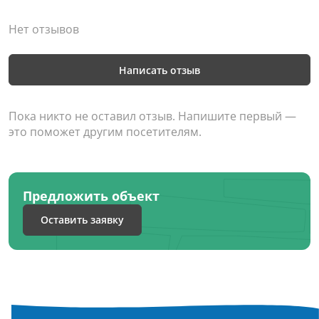
Нет отзывов
Написать отзыв
Пока никто не оставил отзыв. Напишите первый —
это поможет другим посетителям.
Предложить объект
Оставить заявку