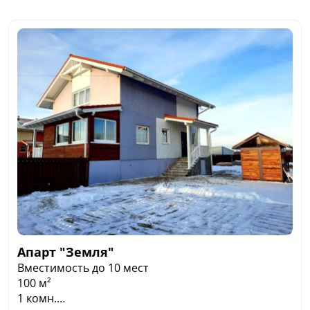
Апарт "Земля"
Вместимость до 10 мест
100 м²
1 комн.