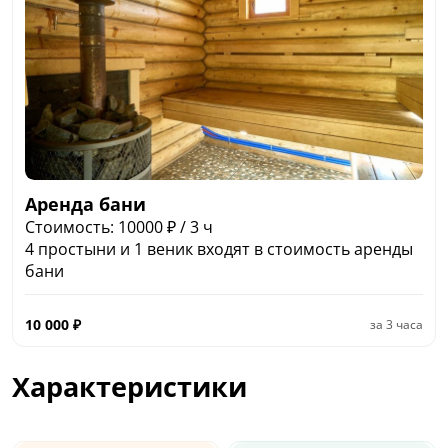
Аренда бани
Стоимость: 10000 ₽ / 3 ч
4 простыни и 1 веник входят в стоимость аренды
бани
10 000
₽
за
3 часа
Характеристики