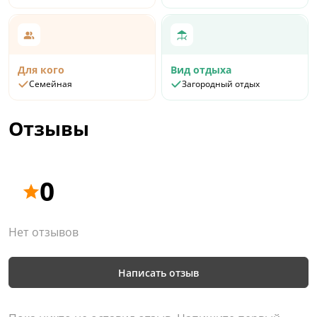
Для кого
Вид отдыха
Семейная
Загородный отдых
Отзывы
0
Нет отзывов
Написать отзыв