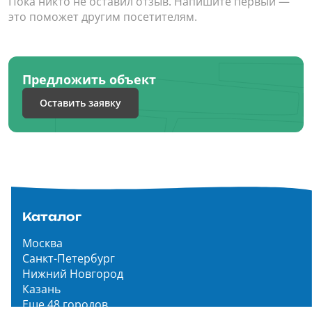
Пока никто не оставил отзыв. Напишите первый —
это поможет другим посетителям.
Предложить объект
Оставить заявку
Каталог
Москва
Санкт-Петербург
Нижний Новгород
Казань
Еще 48 городов