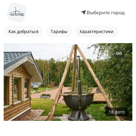
Выберите город
Как добраться
Тарифы
Характеристики
18
фото