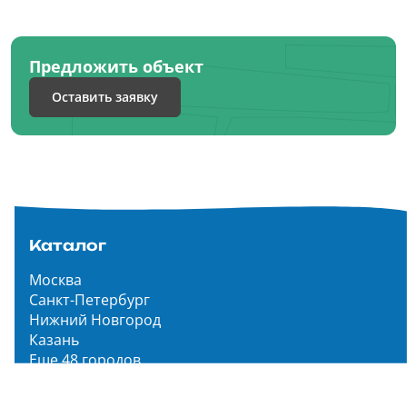
Предложить объект
Оставить заявку
Каталог
Москва
Санкт-Петербург
Нижний Новгород
Казань
Еще 48 городов
Чистопар Медиа