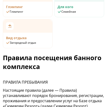
Глэмпинг
Для кого
Глэмпинг
Семейная
Вид отдыха
Загородный отдых
Правила посещения банного
комплекса
ПРАВИЛА ПРЕБЫВАНИЯ
Настоящие правила (далее — Правила)
устанавливают порядок бронирования, регистрации,
проживания и предоставлении услуг на базе отдыха
«Сювеярви Резорт» (далее Сювеярви Резорт).