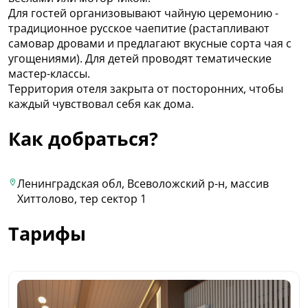
Для гостей организовывают чайную церемонию -
традиционное русское чаепитие (растапливают
самовар дровами и предлагают вкусные сорта чая с
угощениями). Для детей проводят тематические
мастер-классы.
Территория отеля закрыта от посторонних, чтобы
каждый чувствовал себя как дома.
Как добраться?
Ленинградская обл, Всеволожский р-н, массив
Хиттолово, тер сектор 1
Тарифы