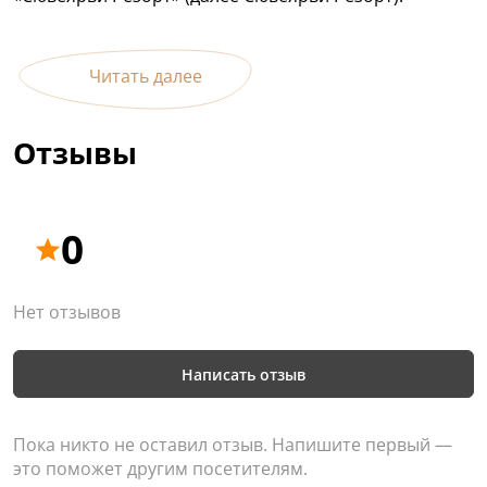
Читать далее
Отзывы
0
Нет отзывов
Написать отзыв
Пока никто не оставил отзыв. Напишите первый —
это поможет другим посетителям.