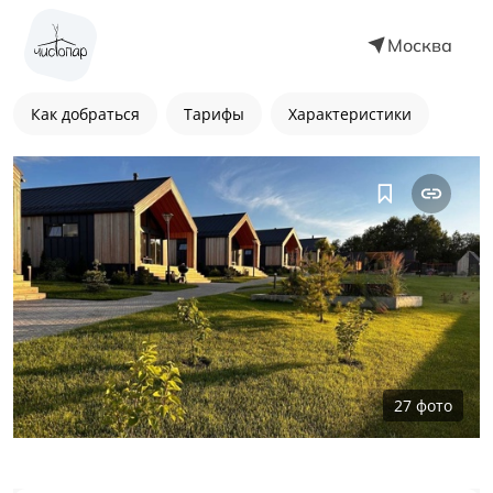
Москва
Как добраться
Тарифы
Характеристики
27
фото