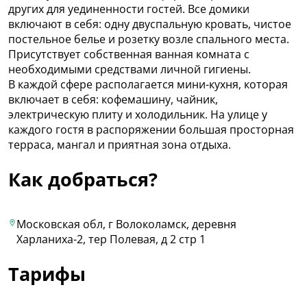
других для уединенности гостей. Все домики
включают в себя: одну двуспальную кровать, чистое
постельное белье и розетку возле спального места.
Присутствует собственная ванная комната с
необходимыми средствами личной гигиены.
В каждой сфере располагается мини-кухня, которая
включает в себя: кофемашину, чайник,
электрическую плиту и холодильник. На улице у
каждого гостя в распоряжении большая просторная
терраса, мангал и приятная зона отдыха.
Как добраться?
Московская обл, г Волоколамск, деревня
Харланиха-2, тер Полевая, д 2 стр 1
Тарифы