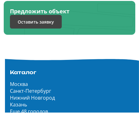
Предложить объект
Оставить заявку
Каталог
Москва
Санкт-Петербург
Нижний Новгород
Казань
Еще 48 городов
Чистопар Медиа
Главная