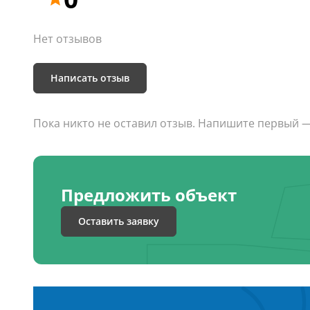
для белья.
Нет отзывов
Написать отзыв
Пока никто не оставил отзыв. Напишите первый 
Предложить объект
Оставить заявку