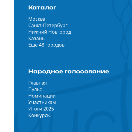
Каталог
Москва
Санкт-Петербург
Нижний Новгород
Казань
Еще 48 городов
Народное голосование
Главная
Пульс
Номинации
Участникам
Итоги 2025
Конкурсы