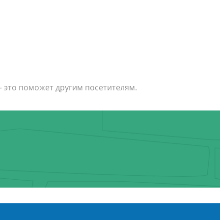
— это поможет другим посетителям.