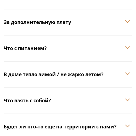
За дополнительную плату
Что с питанием?
В доме тепло зимой / не жарко летом?
Что взять с собой?
Будет ли кто-то еще на территории с нами?