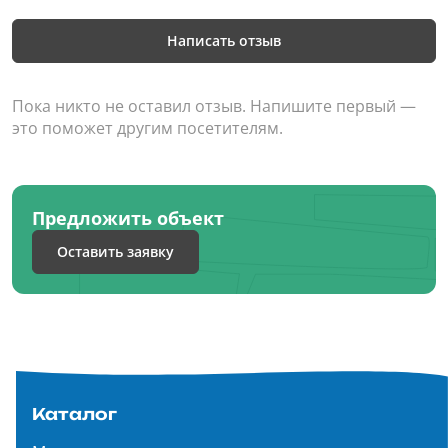
Написать отзыв
Пока никто не оставил отзыв. Напишите первый —
это поможет другим посетителям.
Предложить объект
Оставить заявку
Каталог