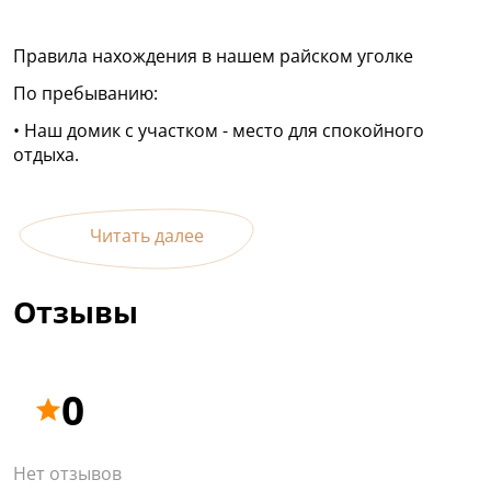
Правила нахождения в нашем райском уголке
По пребыванию:
• Наш домик с участком - место для спокойного
отдыха.
Читать далее
Отзывы
0
Нет отзывов