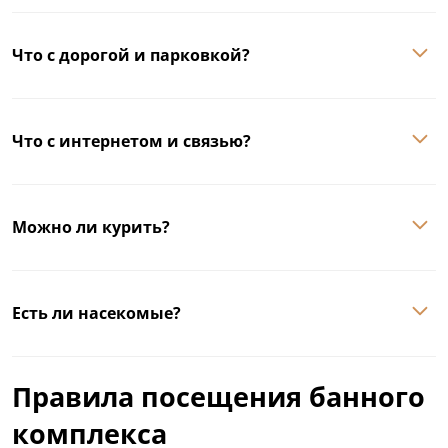
Что с дорогой и парковкой?
Что с интернетом и связью?
Можно ли курить?
Есть ли насекомые?
Правила посещения банного
комплекса