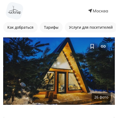
Москва
Как добраться
Тарифы
Услуги для посетителей
26
фото