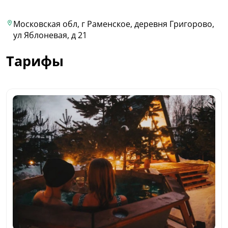
Московская обл, г Раменское, деревня Григорово,
ул Яблоневая, д 21
Тарифы