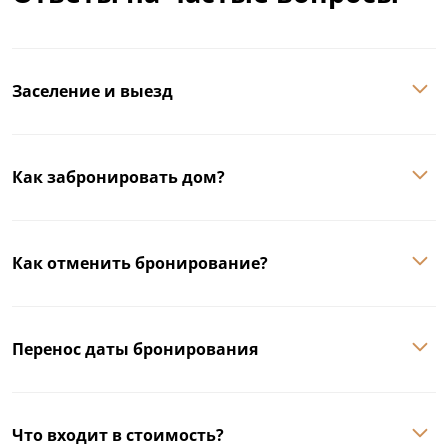
Заселение и выезд
Как забронировать дом?
Как отменить бронирование?
Перенос даты бронирования
Что входит в стоимость?