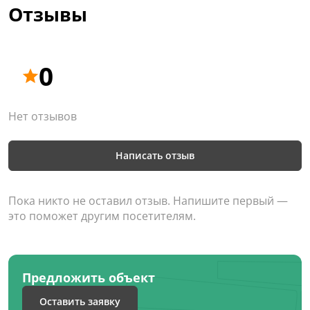
Отзывы
0
Нет отзывов
Написать отзыв
Пока никто не оставил отзыв. Напишите первый —
это поможет другим посетителям.
Предложить объект
Оставить заявку