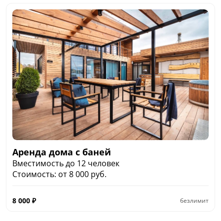
Аренда дома с баней
Вместимость до 12 человек
Стоимость: от 8 000 руб.
8 000
₽
безлимит