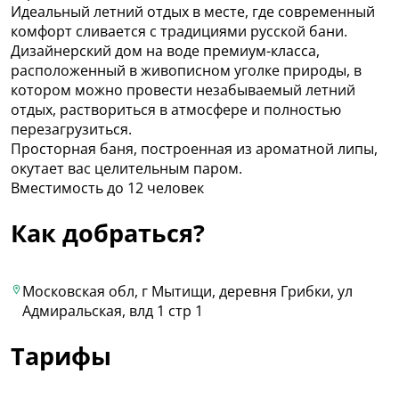
Идеальный летний отдых в месте, где современный
комфорт сливается с традициями русской бани.
Дизайнерский дом на воде премиум-класса,
расположенный в живописном уголке природы, в
котором можно провести незабываемый летний
отдых, раствориться в атмосфере и полностью
перезагрузиться.
Просторная баня, построенная из ароматной липы,
окутает вас целительным паром.
Вместимость до 12 человек
Как добраться?
Московская обл, г Мытищи, деревня Грибки, ул
Адмиральская, влд 1 стр 1
Тарифы