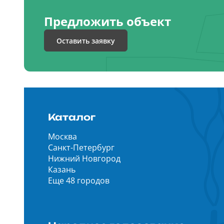
Предложить объект
Оставить заявку
Каталог
Москва
Санкт-Петербург
Нижний Новгород
Казань
Еще 48 городов