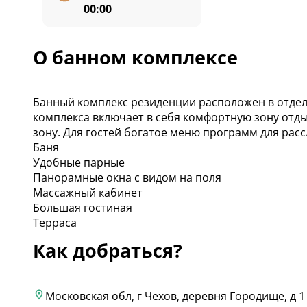
00:00
О банном комплексе
Банный комплекс резиденции расположен в отдел
комплекса включает в себя комфортную зону отд
зону. Для гостей богатое меню программ для расс
Баня
Удобные парные
Панорамные окна с видом на поля
Массажный кабинет
Большая гостиная
Терраса
Как добраться?
Московская обл, г Чехов, деревня Городище, д 1