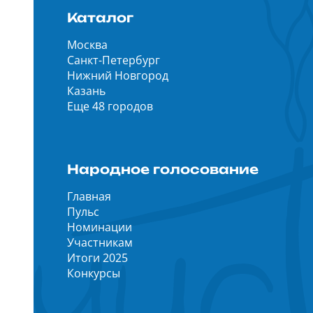
Каталог
Москва
Санкт-Петербург
Нижний Новгород
Казань
Еще 48 городов
Народное голосование
Главная
Пульс
Номинации
Участникам
Итоги 2025
Конкурсы