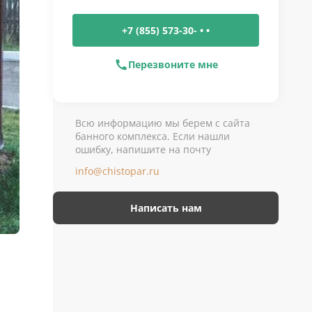
+7 (855) 573-30- • •
Перезвоните мне
Всю информацию мы берем с сайта
банного комплекса. Если нашли
ошибку, напишите на почту
info@chistopar.ru
Написать нам