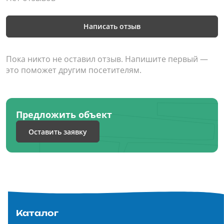
Написать отзыв
Пока никто не оставил отзыв. Напишите первый —
это поможет другим посетителям.
Предложить объект
Оставить заявку
Каталог