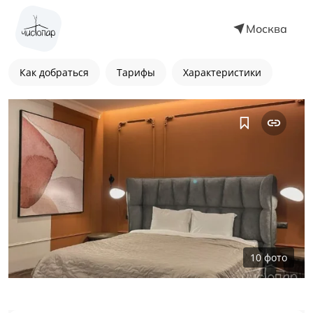
Москва
Как добраться
Тарифы
Характеристики
10
фото