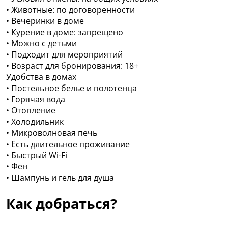
• Животные: по договоренности
• Вечеринки в доме
• Курение в доме: запрещено
• Можно с детьми
• Подходит для мероприятий
• Возраст для бронирования: 18+
Удобства в домах
• Постельное белье и полотенца
• Горячая вода
• Отопление
• Холодильник
• Микроволновая печь
• Есть длительное проживание
• Быстрый Wi-Fi
• Фен
• Шампунь и гель для душа
Как добраться?