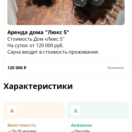
Аренда дома "Люкс 5"
Стоимость Дом «Люкс 5″
На сутки: от 120 000 руб.
Сауна входит в стоимость проживания.
120 000
₽
безлимит
Характеристики
Вместимость
Аквазона
До 50 человек
Бассейн