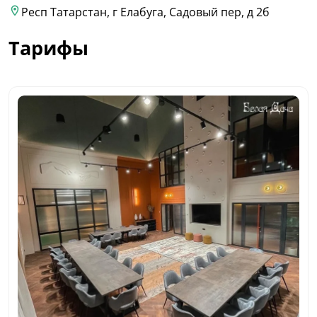
Респ Татарстан, г Елабуга, Садовый пер, д 2б
Тарифы