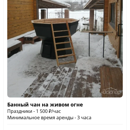
Банный чан на живом огне
Праздники - 1 500 ₽/час
Минимальное время аренды - 3 часа