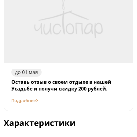
до
01
мая
Оставь отзыв о своем отдыхе в нашей
Усадьбе и получи скидку 200 рублей.
Подробнее
Характеристики