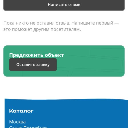
Написать отзыв
Пока никто не оставил отзыв. Напишите первый —
это поможет другим посетителям.
Предложить объект
Оставить заявку
Каталог
Москва