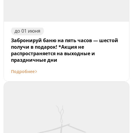
до
01
июня
Забронируй баню на пять часов — шестой
получи в подарок! *Акция не
распространяется на выходные и
праздничные дни
Подробнее