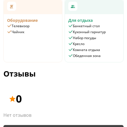
Оборудование
Для отдыха
Телевизор
Банкетный стол
Чайник
Кухонный гарнитур
Набор посуды
Кресло
Комната отдыха
Обеденная зона
Отзывы
0
Нет отзывов