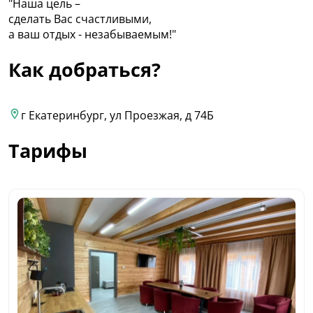
"Наша цель –
сделать Вас счастливыми,
а ваш отдых - незабываемым!"
Как добраться?
г Екатеринбург, ул Проезжая, д 74Б
Тарифы