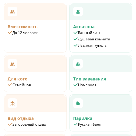
Вместимость
Аквазона
До 12 человек
Банный чан
Душевая комната
Ледяная купель
Для кого
Тип заведения
Семейная
Номерная
Вид отдыха
Парилка
Загородный отдых
Русская баня