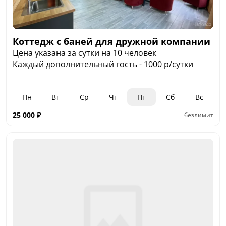
Коттедж с баней для дружной компании
Цена указана за сутки на 10 человек
Каждый дополнительный гость - 1000 р/сутки
Пн
Вт
Ср
Чт
Пт
Сб
Вс
25 000
₽
безлимит