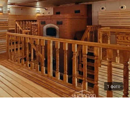
1
фото