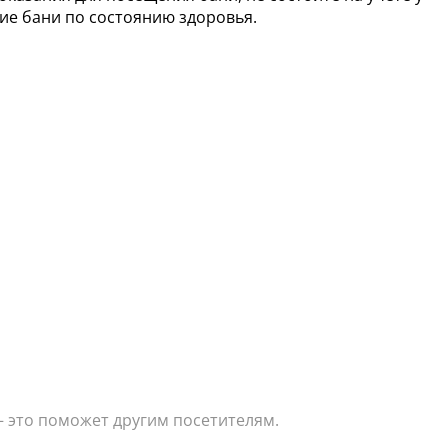
е бани по состоянию здоровья.
— это поможет другим посетителям.