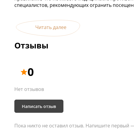
специалистов, рекомендующих огранить посещени
Читать далее
Отзывы
0
Нет отзывов
Написать отзыв
Пока никто не оставил отзыв. Напишите первый 