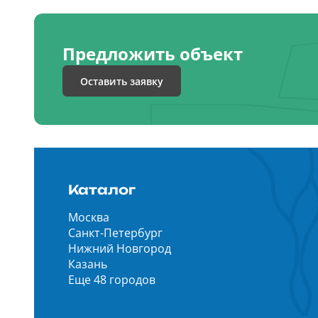
Предложить объект
Оставить заявку
Каталог
Москва
Санкт-Петербург
Нижний Новгород
Казань
Еще 48 городов