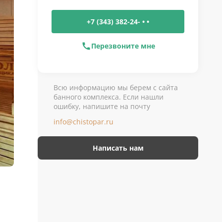
+7 (343) 382-24- • •
Перезвоните мне
Всю информацию мы берем с сайта
банного комплекса. Если нашли
ошибку, напишите на почту
info@chistopar.ru
Написать нам