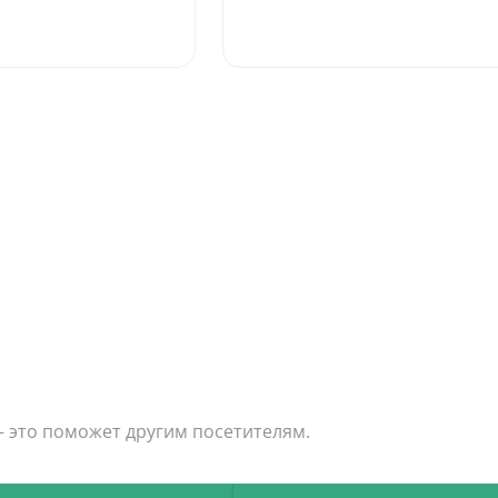
— это поможет другим посетителям.