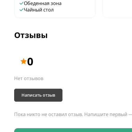
Обеденная зона
Чайный стол
Отзывы
0
Нет отзывов
Написать отзыв
Пока никто не оставил отзыв. Напишите первый 