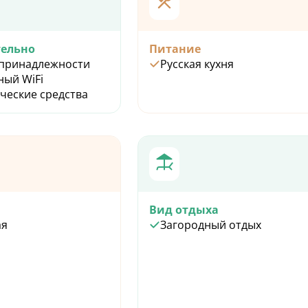
ельно
Питание
принадлежности
Русская кухня
ный WiFi
ческие средства
Вид отдыха
ая
Загородный отдых