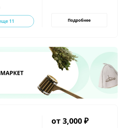
Подробнее
еще 11
от 3,000 ₽