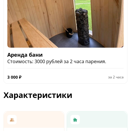
Аренда бани
Стоимость: 3000 рублей за 2 часа парения.
3 000
₽
за
2 часа
Характеристики