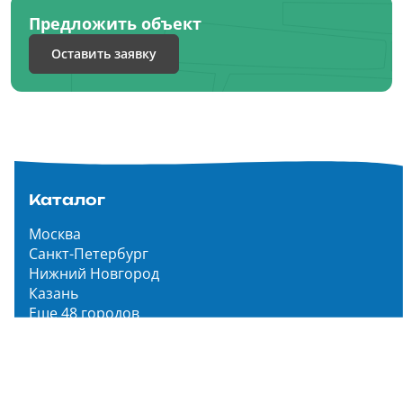
Предложить объект
Оставить заявку
Каталог
Москва
Санкт-Петербург
Нижний Новгород
Казань
Еще 48 городов
Чистопар Медиа
Главная