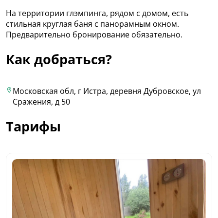
На территории глэмпинга, рядом с домом, есть
стильная круглая баня с панорамным окном.
Предварительно бронирование обязательно.
Как добраться?
Московская обл, г Истра, деревня Дубровское, ул
Сражения, д 50
Тарифы