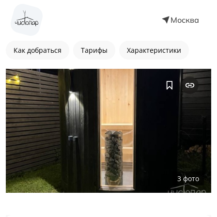
Москва
Как добраться
Тарифы
Характеристики
3
фото