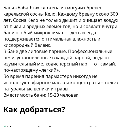
Баня «Баба-Яга» сложена из могучих бревен
карельской сосны Кело. Каждому бревну около 300
лет. Сосна Кело не только дышит и очищает воздух
от пыли и вредных элементов, но и создает внутри
бани особый микроклимат – здесь всегда
поддерживается оптимальная влажность и
кислородный баланс.
В бане две липовые парные. Профессиональные
печи, установленные в каждой парной, выдают
изумительный мелкодисперсный пар – тот самый,
по-настоящему «легкий».
Во время парения пармастера никогда не
используют эфирные масла и концентраты – только
натуральные веники и травы.
Вместимость бани: 15-20 человек
Как добраться?