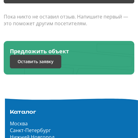
Пока никто не оставил отзыв. Напишите первый —
это поможет другим посетителям.
Предложить объект
Оставить заявку
Каталог
Москва
Санкт-Петербург
Нижний Новгород