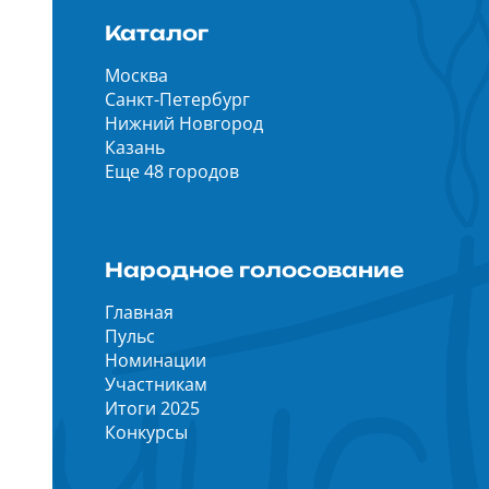
Каталог
Москва
Санкт-Петербург
Нижний Новгород
Казань
Еще 48 городов
Народное голосование
Главная
Пульс
Номинации
Участникам
Итоги 2025
Конкурсы