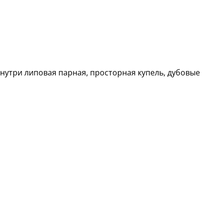
Внутри липовая парная, просторная купель, дубовые