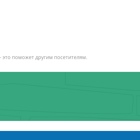
— это поможет другим посетителям.