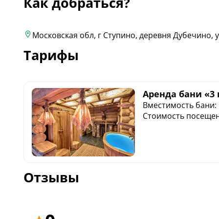
Как добраться?
Московская обл, г Ступино, деревня Дубечино, у
Тарифы
Аренда бани «3 
Вместимость бани: 
Стоимость посещения
Отзывы