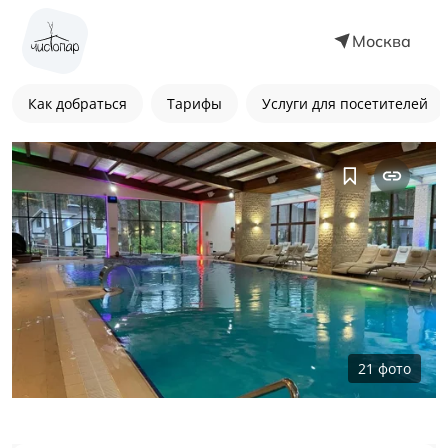
Москва
Как добраться
Тарифы
Услуги для посетителей
21
фото