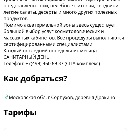
представлены соки, целебные фиточаи, сендвичи,
легкие салаты, десерты и много других полезных
продуктов.
Помимо акватермальной зоны здесь существует
большой выбор услуг косметологических и
массажных кабинетов. Все процедуры выполняются
сертифицированными специалистами.
Каждый последний понедельник месяца -
САНИТАРНЫЙ ДЕНЬ.
Телефон: +7(499) 460 69 37 (CПА-комплекс)
Как добраться?
Московская обл, г Серпухов, деревня Дракино
Тарифы