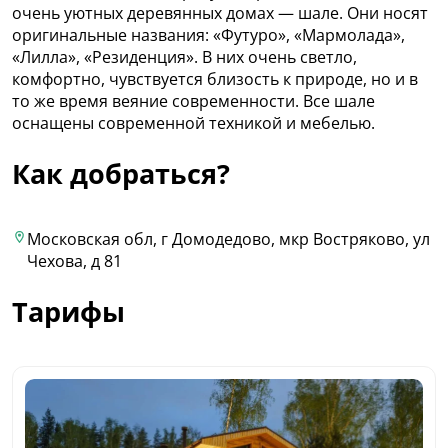
очень уютных деревянных домах — шале. Они носят
оригинальные названия: «Футуро», «Мармолада»,
«Лилла», «Резиденция». В них очень светло,
комфортно, чувствуется близость к природе, но и в
то же время веяние современности. Все шале
оснащены современной техникой и мебелью.
Как добраться?
Московская обл, г Домодедово, мкр Востряково, ул
Чехова, д 81
Тарифы