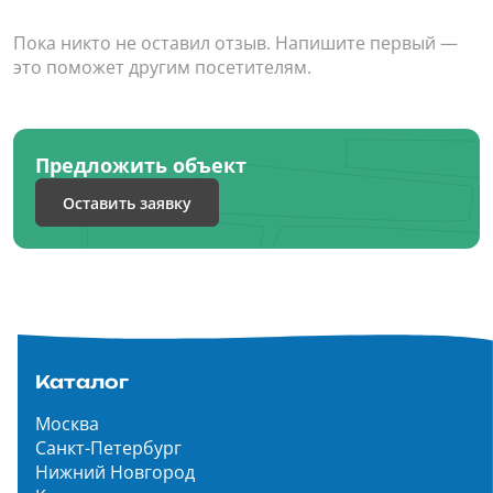
Пока никто не оставил отзыв. Напишите первый —
это поможет другим посетителям.
Предложить объект
Оставить заявку
Каталог
Москва
Санкт-Петербург
Нижний Новгород