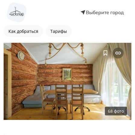
Выберите город
Как добраться
Тарифы
68
фото