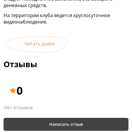
денежных средств.
На территории клуба ведется круглосуточное
видеонаблюдение.
Читать далее
Отзывы
0
Нет отзывов
Написать отзыв