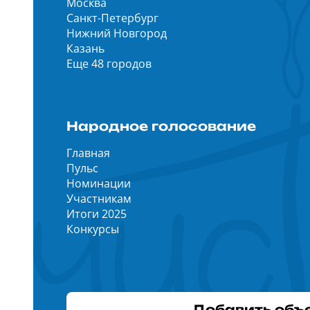
Москва
Санкт-Петербург
Нижний Новгород
Казань
Еще 48 городов
Народное голосование
Главная
Пульс
Номинации
Участникам
Итоги 2025
Конкурсы
Добавить объ