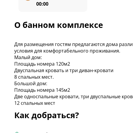
00:00
О банном комплексе
Для размещения гостям предлагаются дома разли
условия для комфортабельного проживания.
Малый дом:
Площадь номера 120м2
Двуспальная кровать и три диван-кровати
8 спальных мест.
Большой дом:
Площадь номера 145м2
Две односпальные кровати, три двуспальные кров
12 спальных мест
Как добраться?