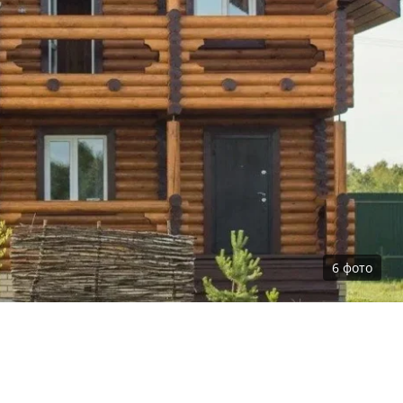
6
фото