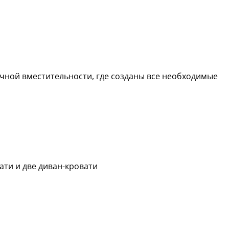
чной вместительности, где созданы все необходимые
ати и две диван-кровати