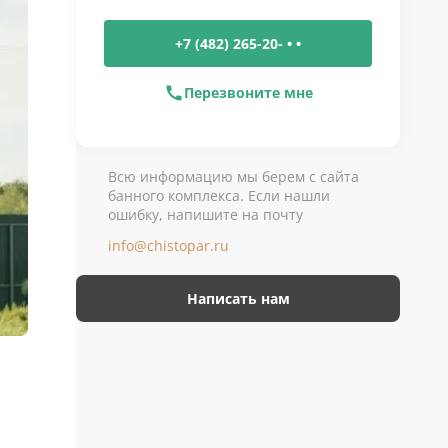
+7 (482) 265-20- • •
Перезвоните мне
Всю информацию мы берем с сайта
банного комплекса. Если нашли
ошибку, напишите на почту
info@chistopar.ru
Написать нам