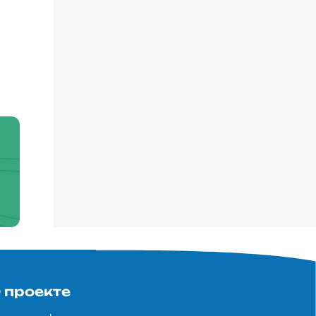
 проекте