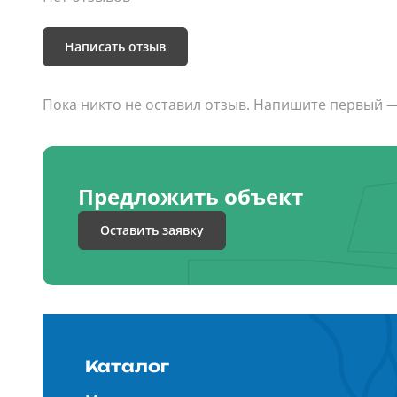
Написать отзыв
Пока никто не оставил отзыв. Напишите первый 
Предложить объект
Оставить заявку
Каталог