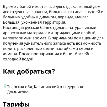
В доме с баней имеется все для отдыха: теплый дом,
две отдельные спальни, большая гостиная с кухней и
большим удобным диваном, веранда, мангал.
Большая, ухоженная территория.
Настоящая русская баня отделана натуральными
древесными материалами, придающими особый,
неповторимый аромат. В парильном помещении для
получения удивительного запаха есть возможность
полить раскаленные камни настойками хмеля и
ячменя. После пропаривания в бане - бассейн с
холодной водой.
Как добраться?
Тверская обл, Калининский р-н, деревня
Домниково
Тарифы