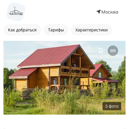
Москва
Как добраться
Тарифы
Характеристики
5
фото