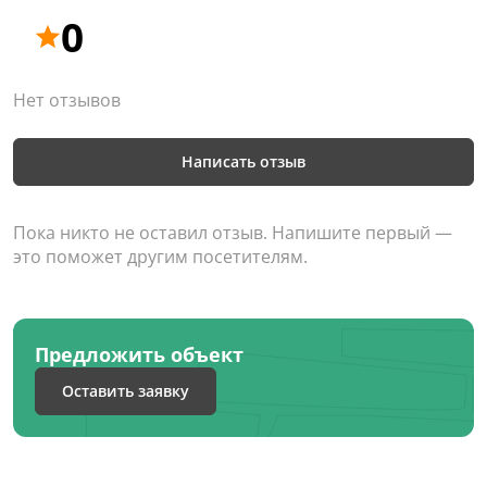
0
Нет отзывов
Написать отзыв
Пока никто не оставил отзыв. Напишите первый —
это поможет другим посетителям.
Предложить объект
Оставить заявку