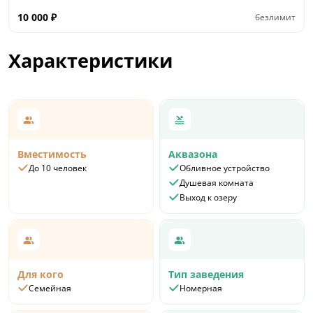
10 000
₽
безлимит
Характеристики
Вместимость
Аквазона
До 10 человек
Обливное устройство
Душевая комната
Выход к озеру
Для кого
Тип заведения
Семейная
Номерная