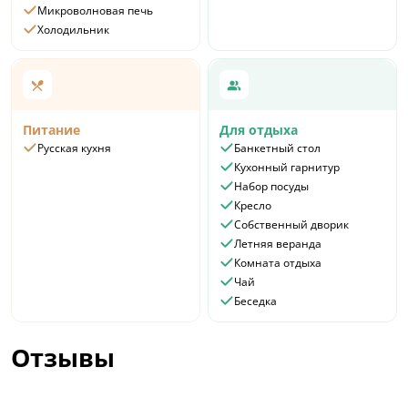
Микроволновая печь
Холодильник
Питание
Для отдыха
Русская кухня
Банкетный стол
Кухонный гарнитур
Набор посуды
Кресло
Собственный дворик
Летняя веранда
Комната отдыха
Чай
Беседка
Отзывы