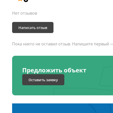
Нет отзывов
Написать отзыв
Пока никто не оставил отзыв. Напишите первый 
Предложить объект
Оставить заявку