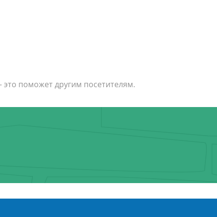
— это поможет другим посетителям.