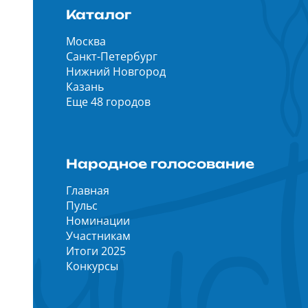
Каталог
Москва
Санкт-Петербург
Нижний Новгород
Казань
Еще 48 городов
Народное голосование
Главная
Пульс
Номинации
Участникам
Итоги 2025
Конкурсы