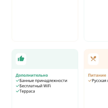
Дополнительно
Питание
Банные принадлежности
Русская 
Бесплатный WiFi
Терраса