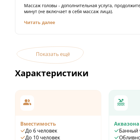
Массаж головы - дополнительная услуга, продолжит
минут (не включает в себя массаж лица).
Читать далее
Показать ещё
Характеристики
Вместимость
Аквазона
До 6 человек
Банный 
До 10 человек
Обливно