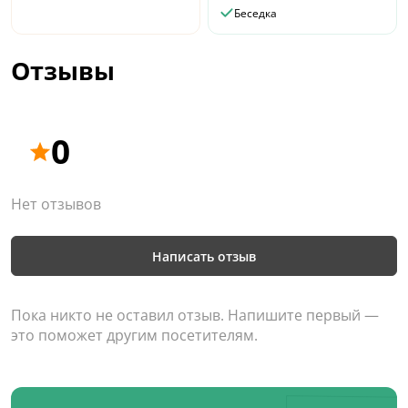
Беседка
Отзывы
0
Нет отзывов
Написать отзыв
Пока никто не оставил отзыв. Напишите первый —
это поможет другим посетителям.