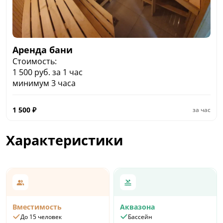
Аренда бани
Стоимость:
1 500 руб. за 1 час
минимум 3 часа
1 500
₽
за час
Характеристики
Вместимость
Аквазона
До 15 человек
Бассейн