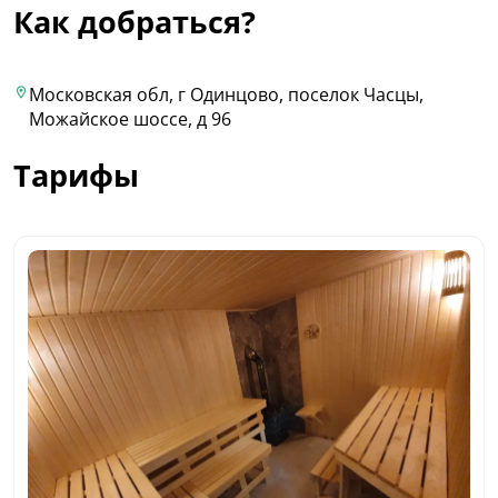
Как добраться?
Московская обл, г Одинцово, поселок Часцы,
Можайское шоссе, д 96
Тарифы