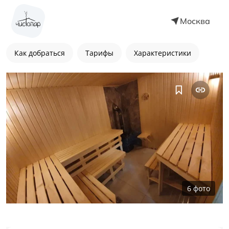
Москва
Как добраться
Тарифы
Характеристики
6
фото