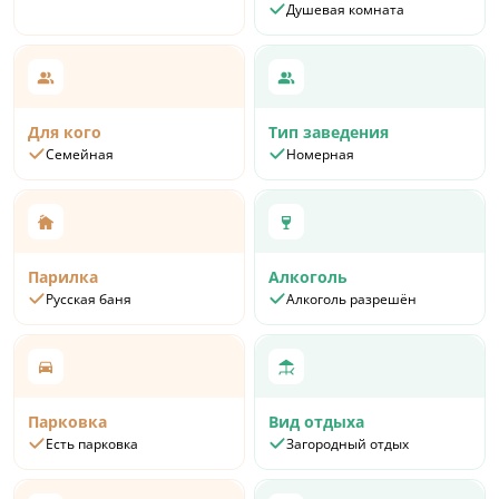
Душевая комната
Для кого
Тип заведения
Семейная
Номерная
Парилка
Алкоголь
Русская баня
Алкоголь разрешён
Парковка
Вид отдыха
Есть парковка
Загородный отдых