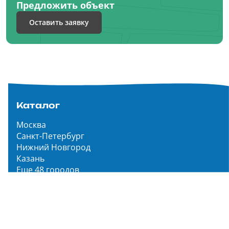
Предложить объект
Оставить заявку
Каталог
Москва
Санкт-Петербург
Нижний Новгород
Казань
Еще 48 городов
Чистопар Медиа
Главная
Новости