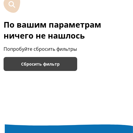
По вашим параметрам
ничего не нашлось
Попробуйте сбросить фильтры
Сбросить фильтр