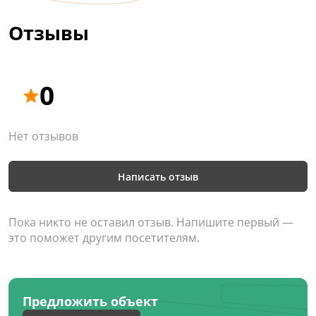
Отзывы
0
Нет отзывов
Написать отзыв
Пока никто не оставил отзыв. Напишите первый —
это поможет другим посетителям.
Предложить объект