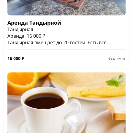
Аренда Тандырной
Тандырная
Аренда: 16 000 ₽
Тандырная вмещает до 20 гостей. Есть вся
необходимая посуда и мебель, оборудованная
кухня. В центре расположен тандыр.
16 000
₽
безлимит