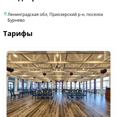
Ленинградская обл, Приозерский р-н, поселок
Бурнево
Тарифы