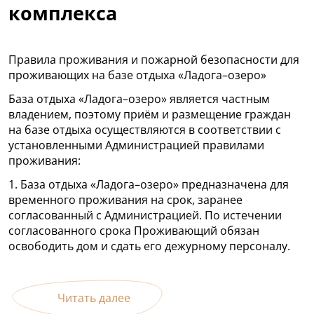
комплекса
Правила проживания и пожарной безопасности для
проживающих на базе отдыха «Ладога–озеро»
База отдыха «Ладога–озеро» является частным
владением, поэтому приём и размещение граждан
на базе отдыха осуществляются в соответствии с
установленными Администрацией правилами
проживания:
1. База отдыха «Ладога–озеро» предназначена для
временного проживания на срок, заранее
согласованный с Администрацией. По истечении
согласованного срока Проживающий обязан
освободить дом и сдать его дежурному персоналу.
Читать далее