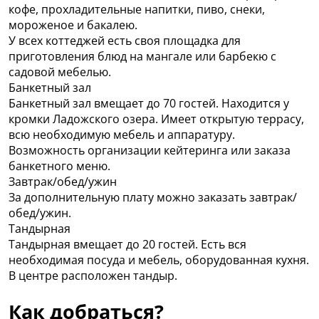
кофе, прохладительные напитки, пиво, снеки,
мороженое и бакалею.
У всех коттеджей есть своя площадка для
приготовления блюд на мангале или барбекю с
садовой мебелью.
Банкетный зал
Банкетный зал вмещает до 70 гостей. Находится у
кромки Ладожского озера. Имеет открытую террасу,
всю необходимую мебель и аппаратуру.
Возможность организации кейтеринга или заказа
банкетного меню.
Завтрак/обед/ужин
За дополнительную плату можно заказать завтрак/
обед/ужин.
Тандырная
Тандырная вмещает до 20 гостей. Есть вся
необходимая посуда и мебель, оборудованная кухня.
В центре расположен тандыр.
Как добраться?