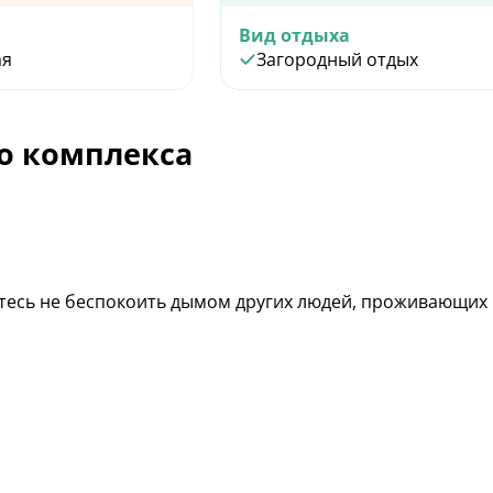
Вид отдыха
ая
Загородный отдых
о комплекса
айтесь не беспокоить дымом других людей, проживающих