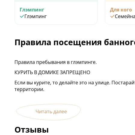
Глэмпинг
Для кого
Глэмпинг
Семейн
Правила посещения банног
Правила пребывания в глэмпинге.
КУРИТЬ В ДОМИКЕ ЗАПРЕЩЕНО
Если вы курите, то делайте это на улице. Постар
территории.
Читать далее
Отзывы