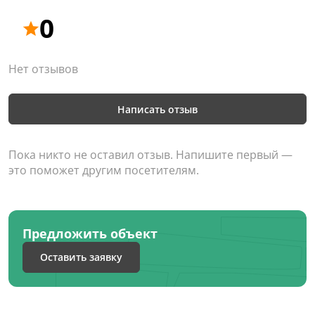
0
Нет отзывов
Написать отзыв
Пока никто не оставил отзыв. Напишите первый —
это поможет другим посетителям.
Предложить объект
Оставить заявку