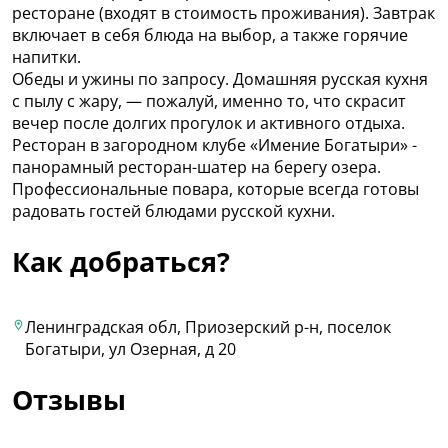
ресторане (входят в стоимость проживания). Завтрак
включает в себя блюда на выбор, а также горячие
напитки.
Обеды и ужины по запросу. Домашняя русская кухня
с пылу с жару, — пожалуй, именно то, что скрасит
вечер после долгих прогулок и активного отдыха.
Ресторан в загородном клубе «Имение Богатыри» -
панорамный ресторан-шатер на берегу озера.
Профессиональные повара, которые всегда готовы
радовать гостей блюдами русской кухни.
Как добраться?
Ленинградская обл, Приозерский р-н, поселок
Богатыри, ул Озерная, д 20
Отзывы