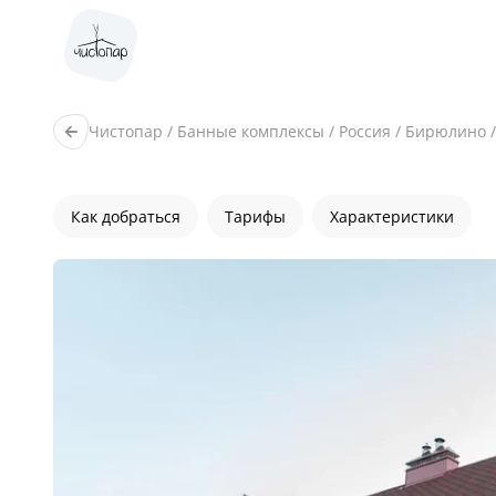
Чистопар
/
Банные комплексы
/
Россия
/
Бирюлино
Как добраться
Тарифы
Характеристики