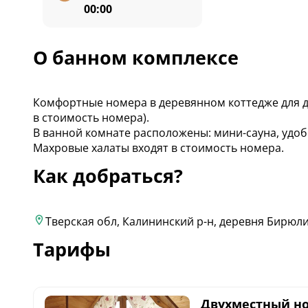
00:00
О банном комплексе
Комфортные номера в деревянном коттедже для д
в стоимость номера).
В ванной комнате расположены: мини-сауна, удоб
Махровые халаты входят в стоимость номера.
Как добраться?
Тверская обл, Калининский р-н, деревня Бирюли
Тарифы
Двухместный но