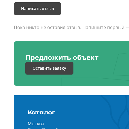
Написать отзыв
Пока никто не оставил отзыв. Напишите первый 
Предложить объект
Оставить заявку
Каталог
Москва