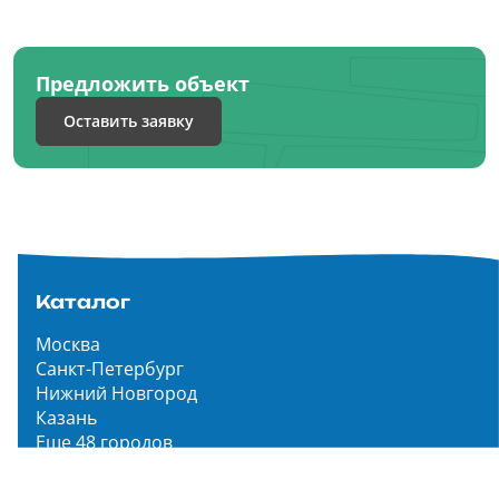
Предложить объект
Оставить заявку
Каталог
Москва
Санкт-Петербург
Нижний Новгород
Казань
Еще 48 городов
Чистопар Медиа