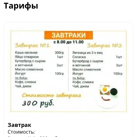
Тарифы
Завтрак
Стоимость: