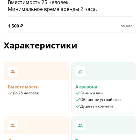
Вместимость 25 человек.
Минимальное время аренды 2 часа.
1 500
₽
за час
Характеристики
Вместимость
Аквазона
До 25 человек
Банный чан
Обливное устройство
Душевая комната