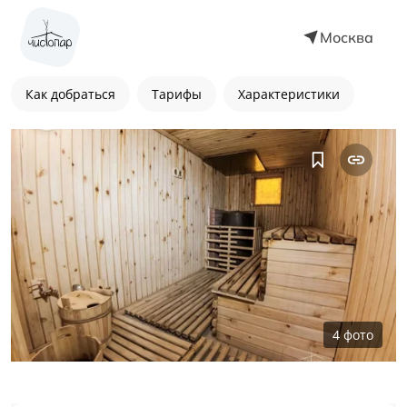
Москва
Как добраться
Тарифы
Характеристики
4
фото