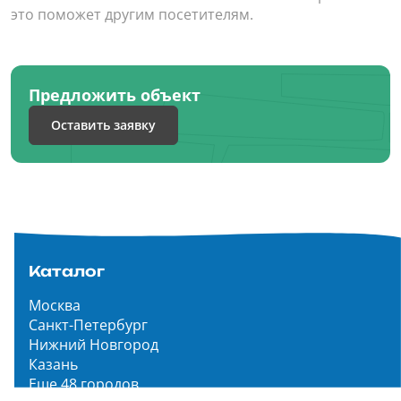
это поможет другим посетителям.
Предложить объект
Оставить заявку
Каталог
Москва
Санкт-Петербург
Нижний Новгород
Казань
Еще 48 городов