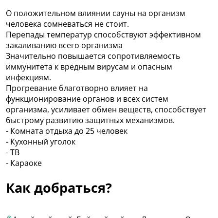
О положительном влиянии сауны на организм
человека сомневаться не стоит.
Перепады температур способствуют эффективном
закаливанию всего организма
Значительно повышается сопротивляемость
иммунитета к вредным вирусам и опасным
инфекциям.
Прогревание благотворно влияет на
функционирование органов и всех систем
организма, усиливает обмен веществ, способствует
быстрому развитию защитных механизмов.
- Комната отдыха до 25 человек
- Кухонный уголок
- ТВ
- Караоке
Как добраться?