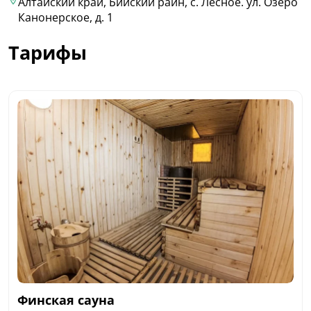
Алтайский край, Бийский райн, с. Лесное. ул. Озеро
Канонерское, д. 1
Тарифы
Финская сауна