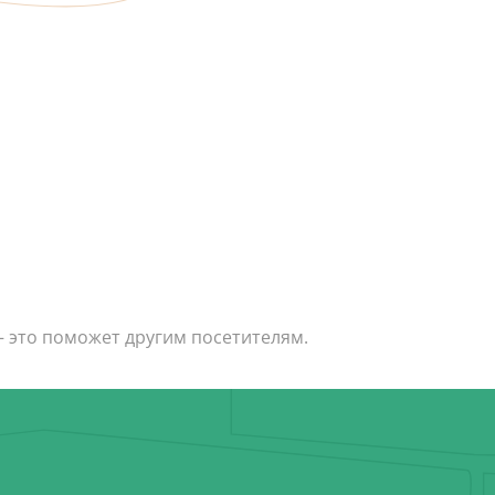
руб. в сутки
— это поможет другим посетителям.