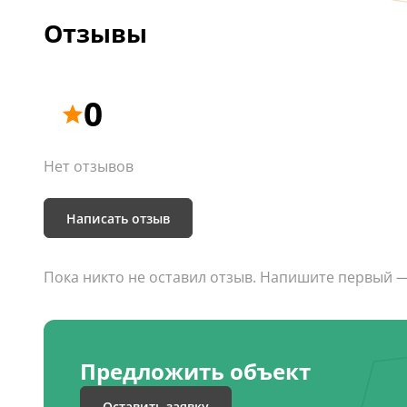
Стоимость: от 7000 
Отзывы
0
Нет отзывов
Написать отзыв
Пока никто не оставил отзыв. Напишите первый 
Предложить объект
Оставить заявку