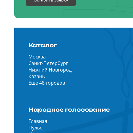
Каталог
Москва
Санкт-Петербург
Нижний Новгород
Казань
Еще 48 городов
Народное голосование
Главная
Пульс