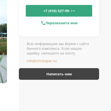
+7 (910) 527-99- • •
Перезвоните мне
Всю информацию мы берем с сайта
банного комплекса. Если нашли
ошибку, напишите на почту
info@chistopar.ru
Написать нам