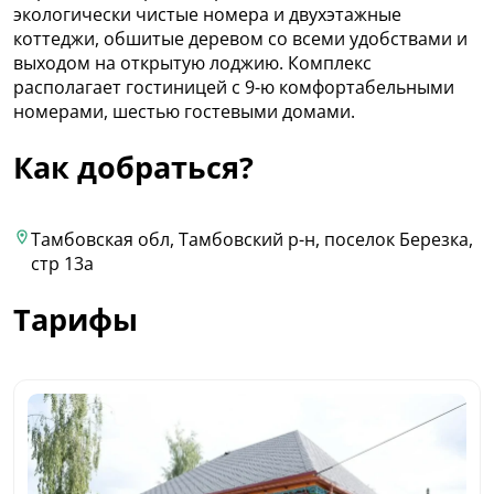
экологически чистые номера и двухэтажные
коттеджи, обшитые деревом со всеми удобствами и
выходом на открытую лоджию. Комплекс
располагает гостиницей с 9-ю комфортабельными
номерами, шестью гостевыми домами.
Как добраться?
Тамбовская обл, Тамбовский р-н, поселок Березка,
стр 13а
Тарифы