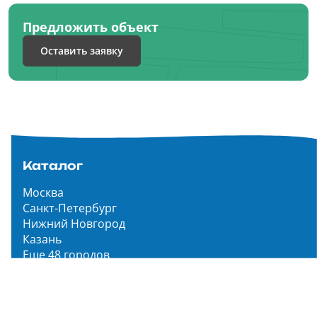
Предложить объект
Оставить заявку
Каталог
Москва
Санкт-Петербург
Нижний Новгород
Казань
Еще 48 городов
Чистопар Медиа
Главная