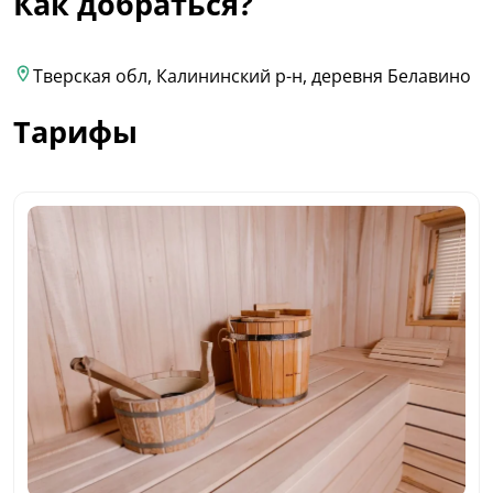
Как добраться?
Тверская обл, Калининский р-н, деревня Белавино
Тарифы