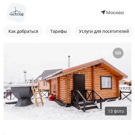
Москва
Как добраться
Тарифы
Услуги для посетителей
13
фото