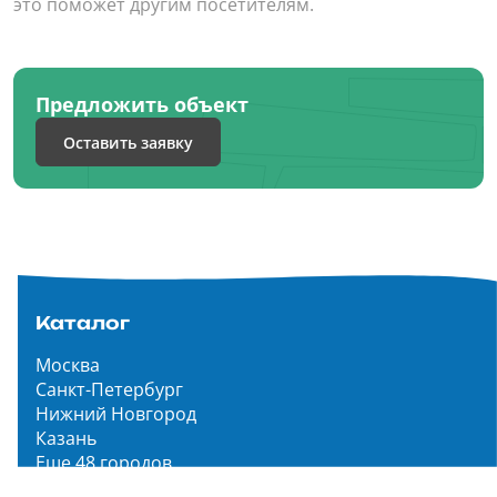
это поможет другим посетителям.
Предложить объект
Оставить заявку
Каталог
Москва
Санкт-Петербург
Нижний Новгород
Казань
Еще 48 городов