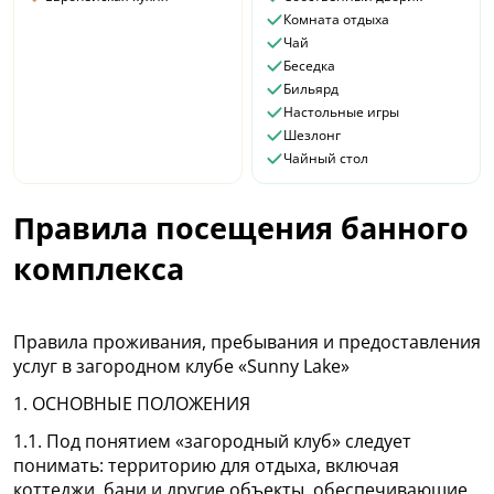
Комната отдыха
Чай
Беседка
Бильярд
Настольные игры
Шезлонг
Чайный стол
Правила посещения банного
комплекса
Правила проживания, пребывания и предоставления
услуг в загородном клубе «Sunny Lake»
1. ОСНОВНЫЕ ПОЛОЖЕНИЯ
1.1. Под понятием «загородный клуб» следует
понимать: территорию для отдыха, включая
коттеджи, бани и другие объекты, обеспечивающие