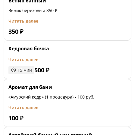
Веник банный
Веник березовый 350 ₽
Читать далее
350
₽
Кедровая бочка
Читать далее
500
₽
15
мин
Аромат для бани
«Амурский кедр» (1 процедура) - 100 руб.
Читать далее
100
₽