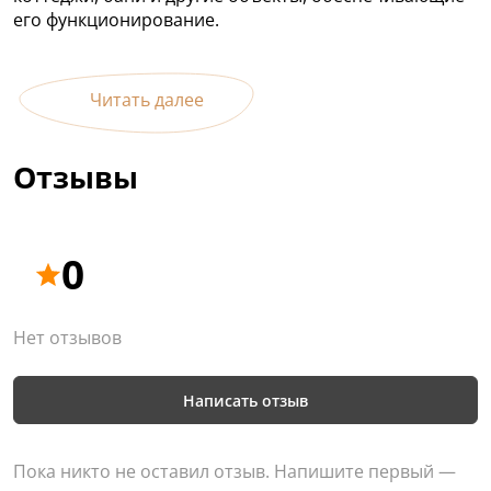
его функционирование.
Читать далее
Отзывы
0
Нет отзывов
Написать отзыв
Пока никто не оставил отзыв. Напишите первый —