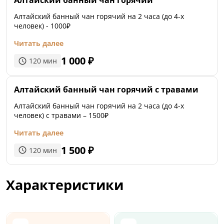
Алтайский банный чан горячий
Алтайский банный чан горячий на 2 часа (до 4-х
человек) - 1000₽
Читать далее
1 000
₽
120
мин
Алтайский банный чан горячий с травами
Алтайский банный чан горячий на 2 часа (до 4-х
человек) с травами – 1500₽
Читать далее
1 500
₽
120
мин
Характеристики