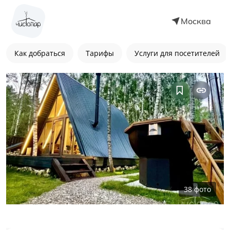
Москва
Как добраться
Тарифы
Услуги для посетителей
38
фото