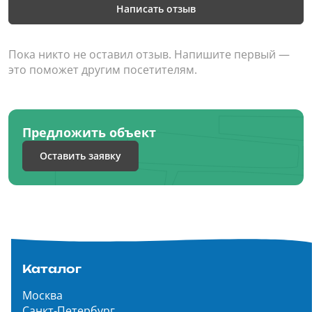
Написать отзыв
Пока никто не оставил отзыв. Напишите первый —
это поможет другим посетителям.
Предложить объект
Оставить заявку
Каталог
Москва
Санкт-Петербург