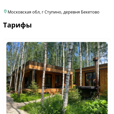
Московская обл, г Ступино, деревня Бекетово
Тарифы