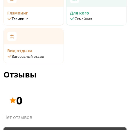
Глэмпинг
Для кого
Глэмпинг
Семейная
Вид отдыха
Загородный отдых
Отзывы
0
Нет отзывов