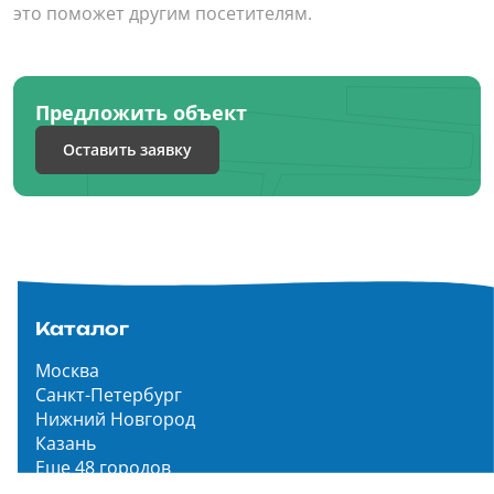
это поможет другим посетителям.
Предложить объект
Оставить заявку
Каталог
Москва
Санкт-Петербург
Нижний Новгород
Казань
Еще 48 городов