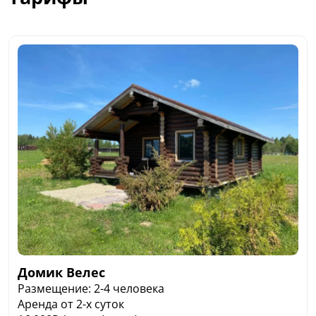
Домик Велес
Размещение: 2-4 человека
Аренда от 2-х суток