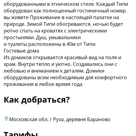
оборудованными в этническом стиле. Каждый Типи
оборудован как полноценный гостиничный номер.
вы живете Проживание в настоящей палатке на
природе. Зимой Типи обогреваются, ночью будет
уютно спать на кроватях с электрическими
простынями. Душ, умывальники
и туалеты расположены в 40м от Типи.
Гостевые дома
Из домиков открывается красивый вид на поля и
храм. Внутри тепло и уютно. Создавались они с
любовью и вниманием к деталям. Домики
оборудованы всем необходимым для комфортного
проживания в любое время года.
Как добраться?
Московская обл, г Руза, деревня Бараново
Тарифы