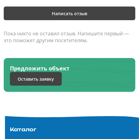
Написать отзыв
Пока никто не оставил отзыв. Напишите первый —
это поможет другим посетителям.
Предложить объект
Оставить заявку
Каталог