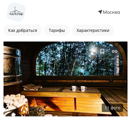
Москва
Как добраться
Тарифы
Характеристики
11
фото