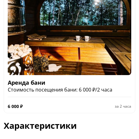
Аренда бани
Стоимость посещения бани: 6 000 ₽/2 часа
6 000
₽
за
2 часа
Характеристики