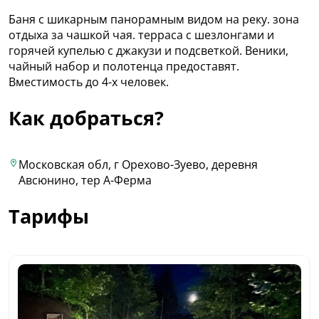
Баня с шикарным панорамным видом на реку. зона
отдыха за чашкой чая. терраса с шезлонгами и
горячей купелью с джакузи и подсветкой. Веники,
чайный набор и полотенца предоставят.
Вместимость до 4-х человек.
Как добраться?
Московская обл, г Орехово-Зуево, деревня
Авсюнино, тер А-Ферма
Тарифы