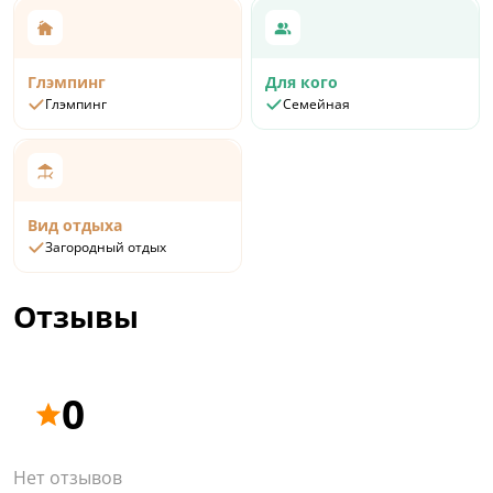
Глэмпинг
Для кого
Глэмпинг
Семейная
Вид отдыха
Загородный отдых
Отзывы
0
Нет отзывов