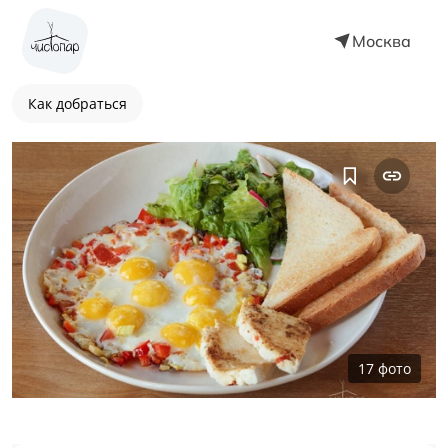
Москва
Как добраться
17
фото