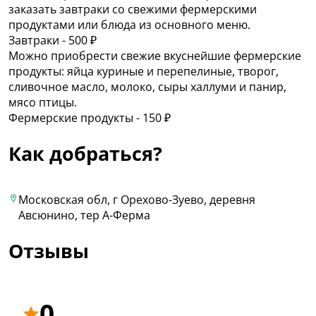
заказать завтраки со свежими фермерскими
продуктами или блюда из основного меню.
Завтраки - 500 ₽
Можно приобрести свежие вкуснейшие фермерские
продукты: яйца куриные и перепелиные, творог,
сливочное масло, молоко, сыры халлуми и панир,
мясо птицы.
Фермерские продукты - 150 ₽
Как добраться?
Московская обл, г Орехово-Зуево, деревня
Авсюнино, тер А-Ферма
Отзывы
0