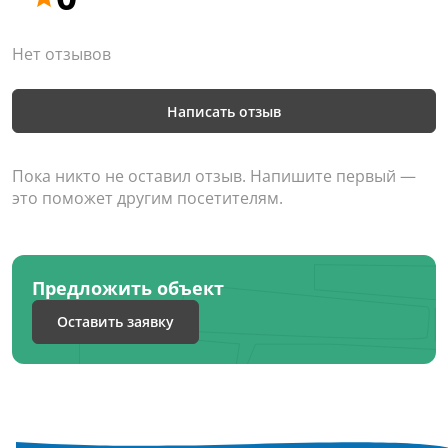
Нет отзывов
Написать отзыв
Пока никто не оставил отзыв. Напишите первый —
это поможет другим посетителям.
Предложить объект
Оставить заявку