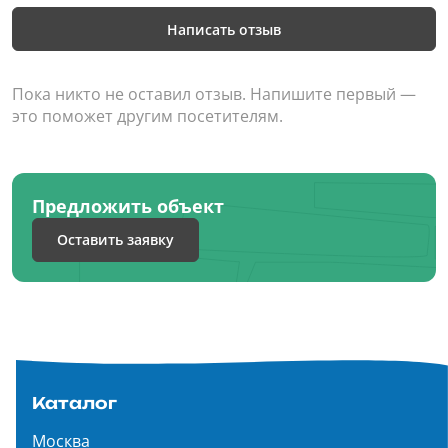
Написать отзыв
Пока никто не оставил отзыв. Напишите первый —
это поможет другим посетителям.
Предложить объект
Оставить заявку
Каталог
Москва