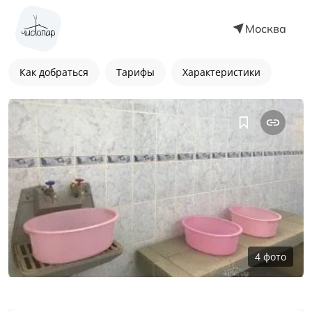
Москва
Как добраться
Тарифы
Характеристики
4
фото