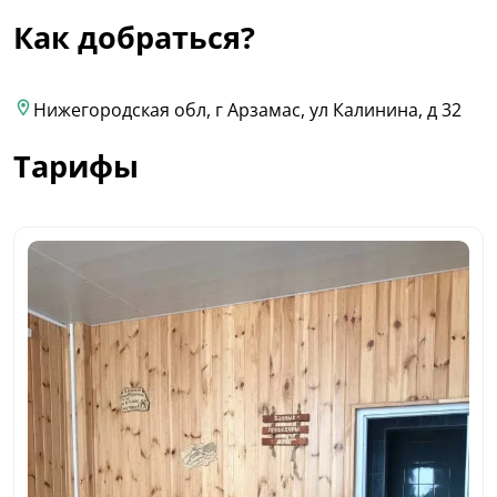
Как добраться?
Нижегородская обл, г Арзамас, ул Калинина, д 32
Тарифы