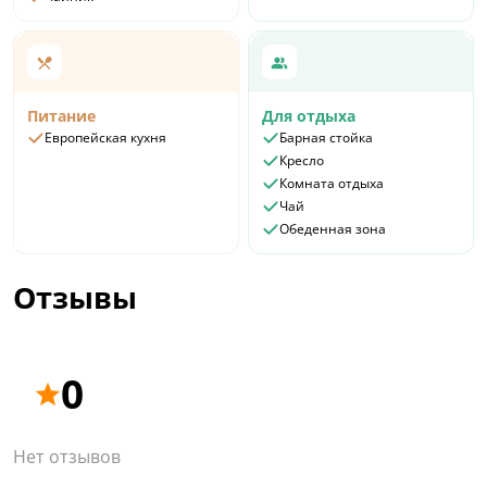
Питание
Для отдыха
Европейская кухня
Барная стойка
Кресло
Комната отдыха
Чай
Обеденная зона
Отзывы
0
Нет отзывов