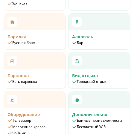
Женская
Парилка
Алкоголь
Русская баня
Бар
Парковка
Вид отдыха
Есть парковка
Городской отдых
Оборудование
Дополнительно
Телевизор
Банные принадлежности
Массажное кресло
Бесплатный WiFi
Чайник