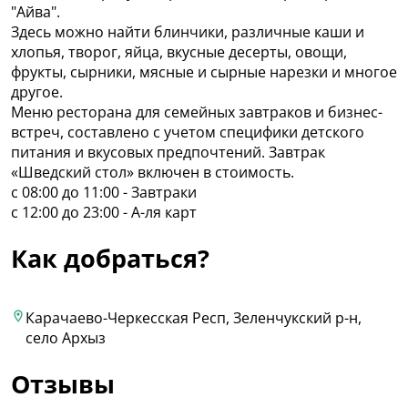
"Айва".
Здесь можно найти блинчики, различные каши и
хлопья, творог, яйца, вкусные десерты, овощи,
фрукты, сырники, мясные и сырные нарезки и многое
другое.
Меню ресторана для семейных завтраков и бизнес-
встреч, составлено с учетом специфики детского
питания и вкусовых предпочтений. Завтрак
«Шведский стол» включен в стоимость.
с 08:00 до 11:00 - Завтраки
с 12:00 до 23:00 - А-ля карт
Как добраться?
Карачаево-Черкесская Респ, Зеленчукский р-н,
село Архыз
Отзывы