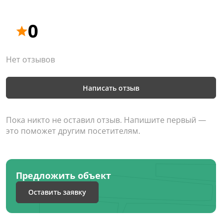
0
Нет отзывов
Написать отзыв
Пока никто не оставил отзыв. Напишите первый —
это поможет другим посетителям.
Предложить объект
Оставить заявку