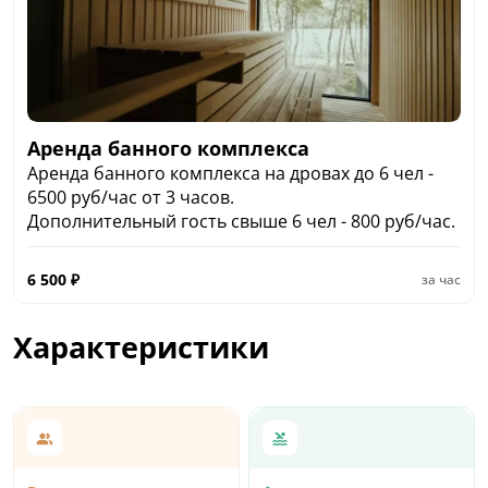
Аренда банного комплекса
Аренда банного комплекса на дровах до 6 чел -
6500 руб/час от 3 часов.
Дополнительный гость свыше 6 чел - 800 руб/час.
6 500
₽
за час
Характеристики