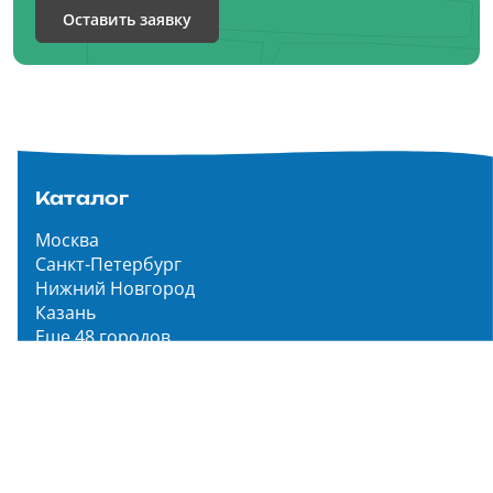
Оставить заявку
Каталог
Москва
Санкт-Петербург
Нижний Новгород
Казань
Еще 48 городов
Чистопар Медиа
Главная
Новости
Статьи