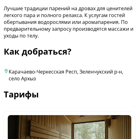
Лучшие традиции парений на дровах для ценителей
легкого пара и полного релакса. К услугам гостей
обертывания водорослями или аромапарения. По
предварительному запросу производятся массажи и
уходы по телу.
Как добраться?
Карачаево-Черкесская Респ, Зеленчукский р-н,
село Архыз
Тарифы