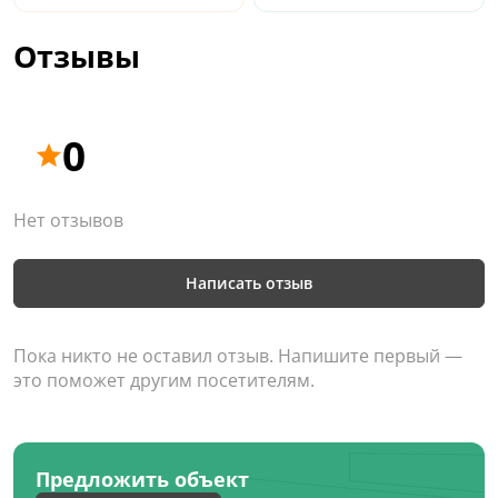
Отзывы
0
Нет отзывов
Написать отзыв
Пока никто не оставил отзыв. Напишите первый —
это поможет другим посетителям.
Предложить объект