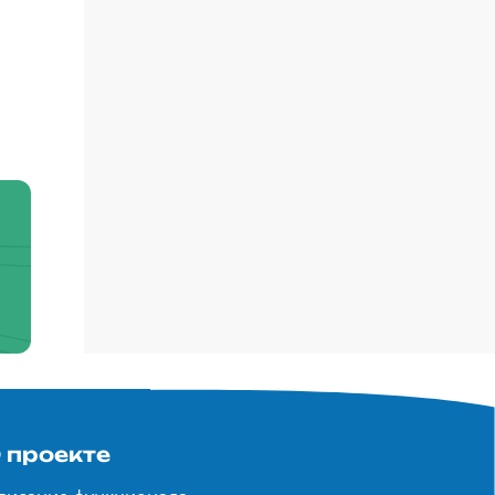
 проекте