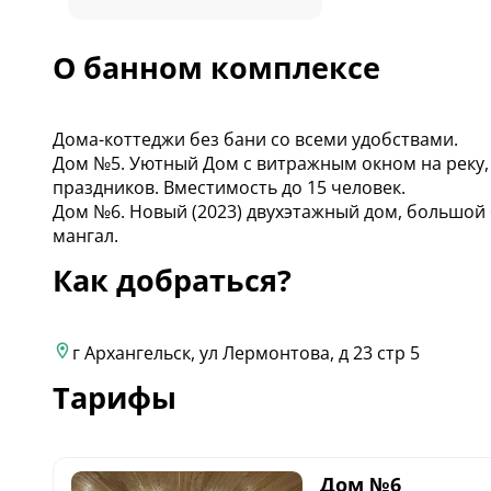
О банном комплексе
Дома-коттеджи без бани со всеми удобствами.
Дом №5. Уютный Дом с витражным окном на реку, 
праздников. Вместимость до 15 человек.
Дом №6. Новый (2023) двухэтажный дом, большой 
мангал.
Как добраться?
г Архангельск, ул Лермонтова, д 23 стр 5
Тарифы
Дом №6