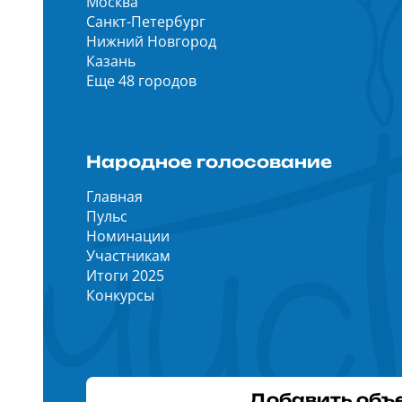
Москва
Санкт-Петербург
Нижний Новгород
Казань
Еще 48 городов
Народное голосование
Главная
Пульс
Номинации
Участникам
Итоги 2025
Конкурсы
Добавить объ