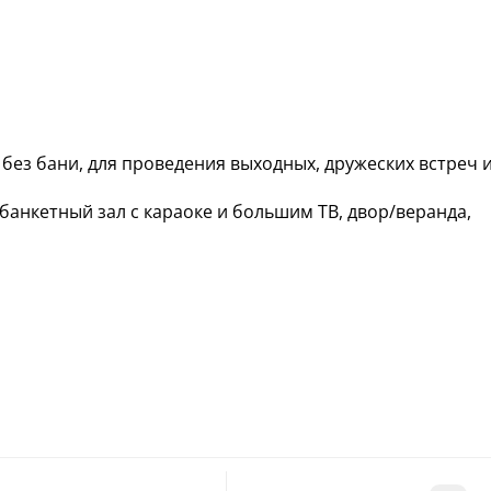
без бани, для проведения выходных, дружеских встреч 
банкетный зал с караоке и большим ТВ, двор/веранда,