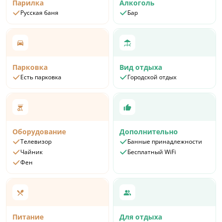
Парилка
Алкоголь
Русская баня
Бар
Парковка
Вид отдыха
Есть парковка
Городской отдых
Оборудование
Дополнительно
Телевизор
Банные принадлежности
Чайник
Бесплатный WiFi
Фен
Питание
Для отдыха