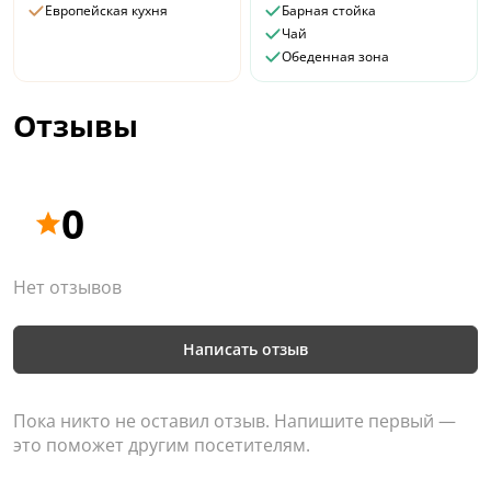
Европейская кухня
Барная стойка
Чай
Обеденная зона
Отзывы
0
Нет отзывов
Написать отзыв
Пока никто не оставил отзыв. Напишите первый —
это поможет другим посетителям.