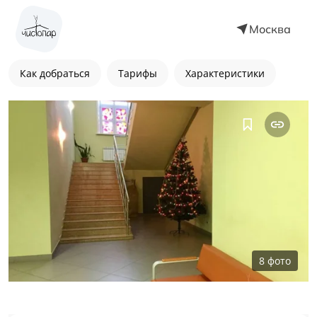
Москва
Как добраться
Тарифы
Характеристики
8
фото