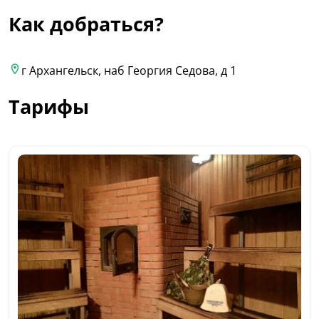
Как добраться?
г Архангельск, наб Георгия Седова, д 1
Тарифы