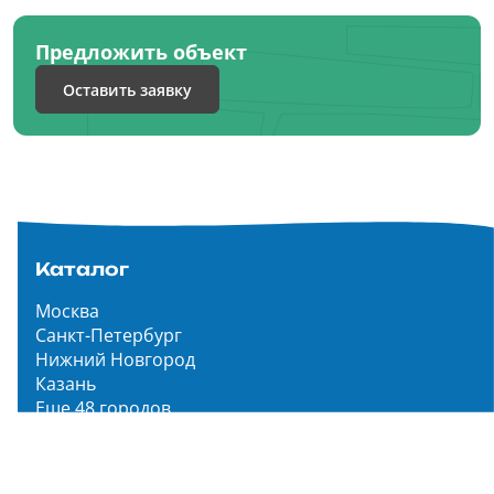
Предложить объект
Оставить заявку
Каталог
Москва
Санкт-Петербург
Нижний Новгород
Казань
Еще 48 городов
Чистопар Медиа