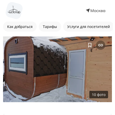
Москва
Как добраться
Тарифы
Услуги для посетителей
10
фото