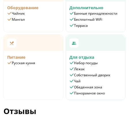
Оборудование
Дополнительно
Чайник
Банные принадлежности
Мангал
Бесплатный WiFi
Терраса
Питание
Для отдыха
Русская кухня
Набор посуды
Лежак
Собственный дворик
Чай
Обеденная зона
Панорамное окно
Отзывы