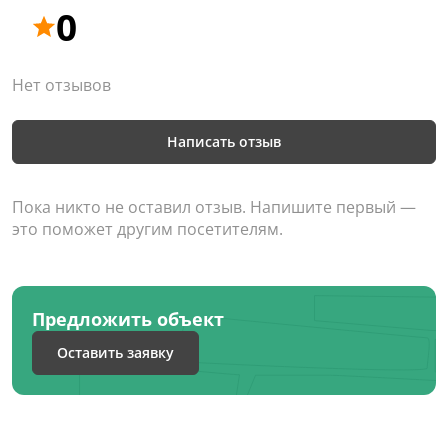
0
Нет отзывов
Написать отзыв
Пока никто не оставил отзыв. Напишите первый —
это поможет другим посетителям.
Предложить объект
Оставить заявку