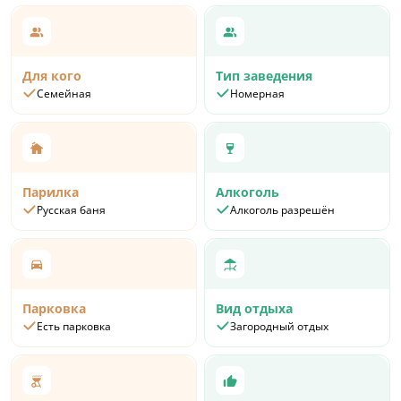
Для кого
Тип заведения
Семейная
Номерная
Парилка
Алкоголь
Русская баня
Алкоголь разрешён
Парковка
Вид отдыха
Есть парковка
Загородный отдых