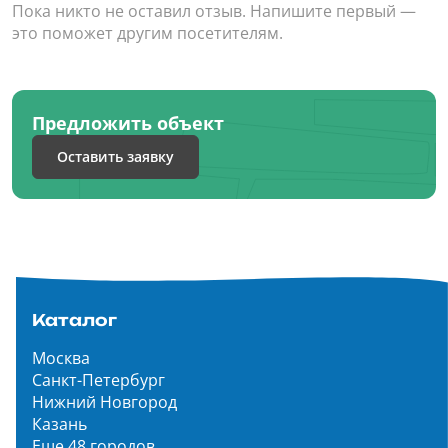
Пока никто не оставил отзыв. Напишите первый —
это поможет другим посетителям.
Предложить объект
Оставить заявку
Каталог
Москва
Санкт-Петербург
Нижний Новгород
Казань
Еще 48 городов