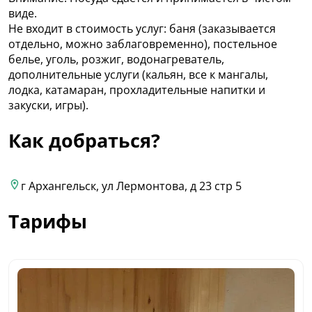
виде.
Не входит в стоимость услуг: баня (заказывается
отдельно, можно заблаговременно), постельное
белье, уголь, розжиг, водонагреватель,
дополнительные услуги (кальян, все к мангалы,
лодка, катамаран, прохладительные напитки и
закуски, игры).
Как добраться?
г Архангельск, ул Лермонтова, д 23 стр 5
Тарифы