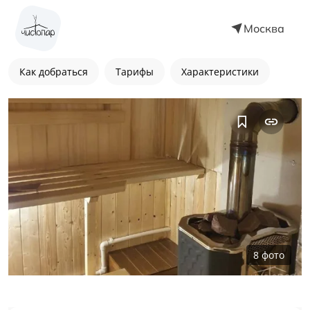
Москва
Как добраться
Тарифы
Характеристики
8
фото