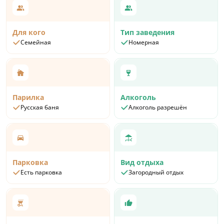
Для кого
Тип заведения
Семейная
Номерная
Парилка
Алкоголь
Русская баня
Алкоголь разрешён
Парковка
Вид отдыха
Есть парковка
Загородный отдых