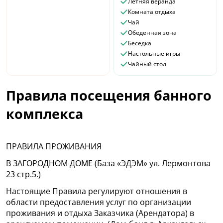
Летняя веранда
Комната отдыха
Чай
Обеденная зона
Беседка
Настольные игры
Чайный стол
Правила посещения банного
комплекса
ПРАВИЛА ПРОЖИВАНИЯ
В ЗАГОРОДНОМ ДОМЕ (База «ЭДЭМ» ул. Лермонтова
23 стр.5.)
Настоящие Правила регулируют отношения в
области предоставления услуг по организации
проживания и отдыха Заказчика (Арендатора) в