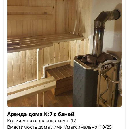
Аренда дома №7 с баней
Количество спальных мест: 12
Вместимость дома лимит/максимально: 10/25